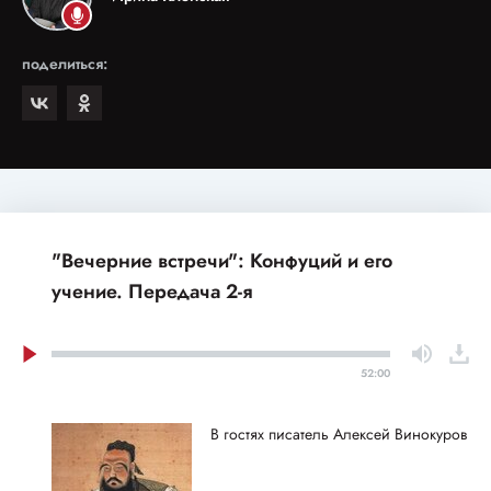
поделиться:
"Вечерние встречи": Конфуций и его
учение. Передача 2-я
52:00
В гостях писатель Алексей Винокуров