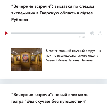
"Вечерние встречи": выставка по следам
экспедиции в Тверскую область в Музее
Рублева
51:56
В гостях старший научный сотрудник
научно-исследовательского отдела
Музея Рублева Татьяна Нечаева
"Вечерние встречи": новый спектакль
театра "Эва скучает без путешествия"