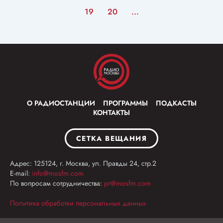
19
20
...
О РАДИОСТАНЦИИ
ПРОГРАММЫ
ПОДКАСТЫ
КОНТАКТЫ
СЕТКА ВЕЩАНИЯ
Адрес: 125124, г. Москва, ул. Правды 24, стр.2
E-mail:
info@mosfm.com
По вопросам сотрудничества:
pr@mosfm.com
Политика обработки персональных данных