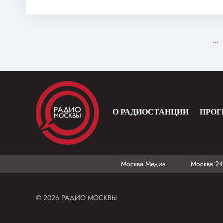
...
О РАДИОСТАНЦИИ
ПРО
Москва Медиа
Москва 24
© 2026 РАДИО МОСКВЫ