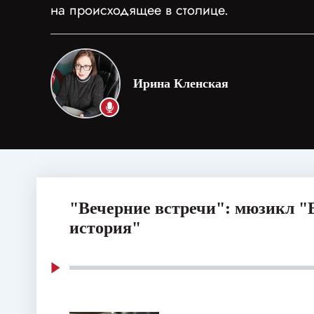
на происходящее в столице.
Ирина Кленская
"Вечерние встречи": мюзикл "
история"