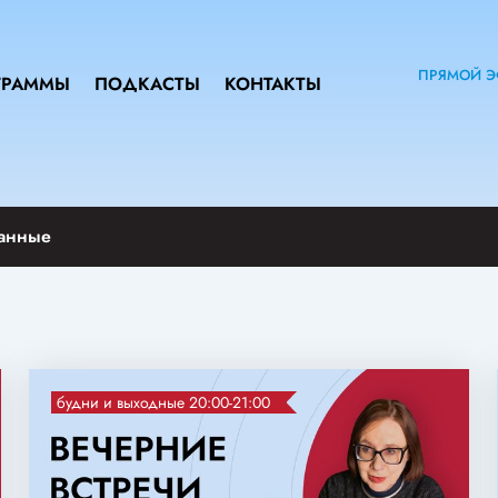
ПРЯМОЙ Э
ГРАММЫ
ПОДКАСТЫ
КОНТАКТЫ
анные
будни и выходные 20:00-21:00