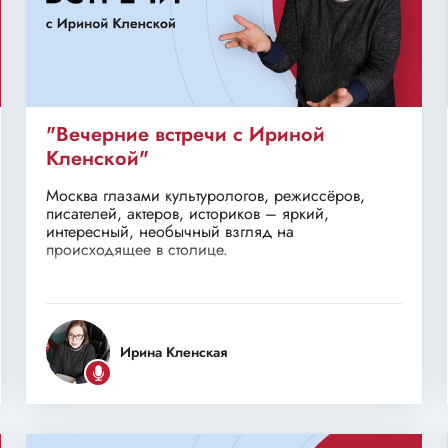
"Вечерние встречи с Ириной
Кленской"
Москва глазами культурологов, режиссёров,
писателей, актеров, историков – яркий,
интересный, необычный взгляд на
происходящее в столице.
Ирина Кленская