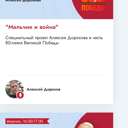
"Мальчик и война"
Специальный проект Алексея Дорохова в честь
80-летия Великой Победы
Алексей Дорохов
вторник, 16:00-17:00