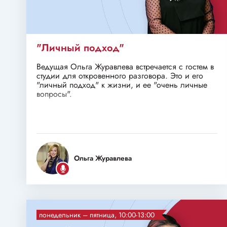
"Личный подход"
Ведущая Ольга Журавлева встречается с гостем в
студии для откровенного разговора. Это и его
"личный подход" к жизни, и ее "очень личные
вопросы".
Ольга Журавлева
понедельник – пятница, 10:00-13:00