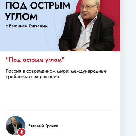
"Под острым углом"
Россия в современном мире: международные
проблемы и их решение.
Евгений Грачев