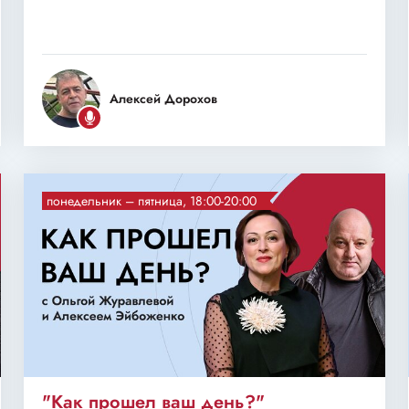
Алексей Дорохов
понедельник – пятница, 18:00-20:00
"Как прошел ваш день?"