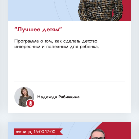
"Лучшее детям"
Программа о том, как сделать детство
интересным и полезным для ребенка.
Надежда Рябичкина
пятница, 16:00-17:00