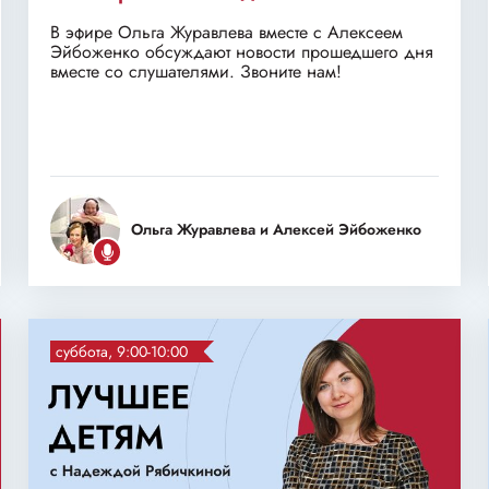
В эфире Ольга Журавлева вместе с Алексеем
Эйбоженко обсуждают новости прошедшего дня
вместе со слушателями. Звоните нам!
Ольга Журавлева и Алексей Эйбоженко
суббота, 9:00-10:00