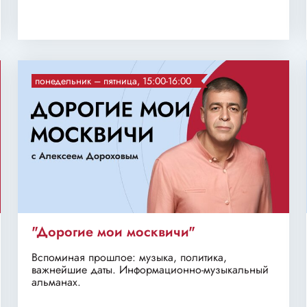
понедельник – пятница, 15:00-16:00
"Дорогие мои москвичи"
Вспоминая прошлое: музыка, политика,
важнейшие даты. Информационно-музыкальный
альманах.