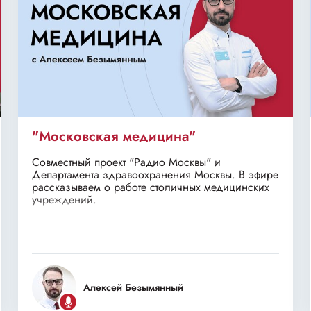
"Московская медицина"
Совместный проект "Радио Москвы" и
Департамента здравоохранения Москвы. В эфире
рассказываем о работе столичных медицинских
учреждений.
Алексей Безымянный