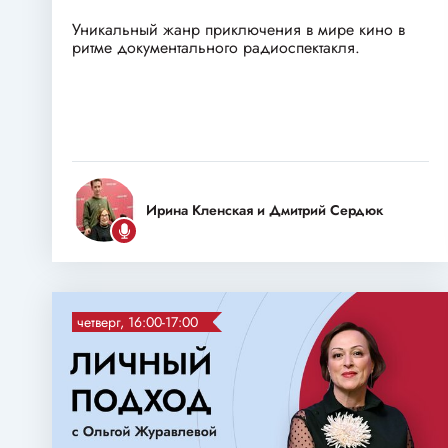
Уникальный жанр приключения в мире кино в
ритме документального радиоспектакля.
Ирина Кленская и Дмитрий Сердюк
четверг, 16:00-17:00