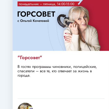
понедельник – пятница, 14:00-15:00
"Горсовет"
В гостях программы чиновники, полицейские,
спасатели – все те, кто отвечает за жизнь в
городе.