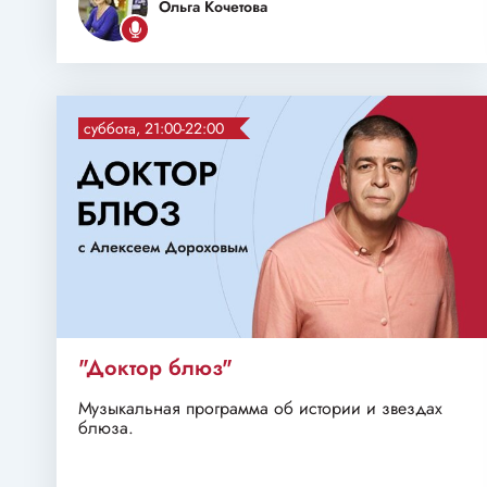
Ольга Кочетова
суббота, 21:00-22:00
"Доктор блюз"
Музыкальная программа об истории и звездах
блюза.