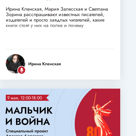
Ирина Кленская, Мария Залесская и Светлана
Зорина расспрашивают известных писателей,
издателей и просто заядлых читателей, какие
книги стоят у них на полке и почему
Ирина Кленская
9 мая, 12:00-18:00