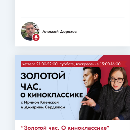
Алексей Дорохов
четверг 21:00-22:00, суббота, воскресенье 15:00-16:00
"Золотой час. О киноклассике"