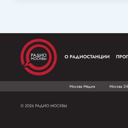
О РАДИОСТАНЦИИ
ПРО
Москва Медиа
Москва 24
© 2026 РАДИО МОСКВЫ