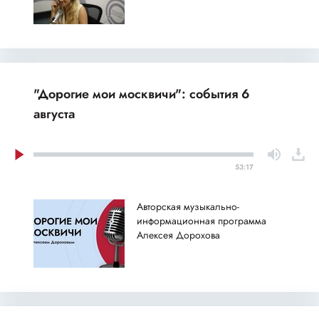
"Дорогие мои москвичи": события 6
августа
53:17
Авторская музыкально-
информационная программа
Алексея Дорохова