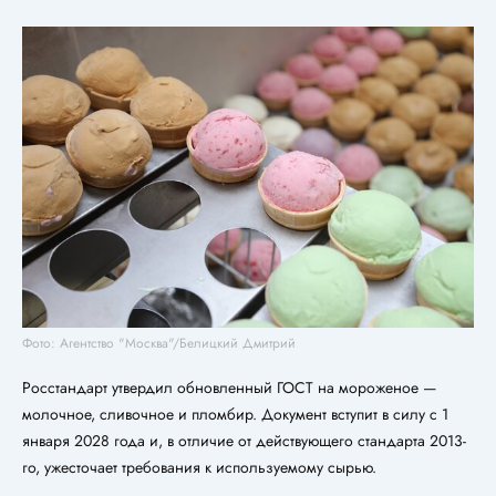
Фото: Агентство "Москва"/Белицкий Дмитрий
Росстандарт утвердил обновленный ГОСТ на мороженое —
молочное, сливочное и пломбир. Документ вступит в силу с 1
января 2028 года и, в отличие от действующего стандарта 2013-
го, ужесточает требования к используемому сырью.