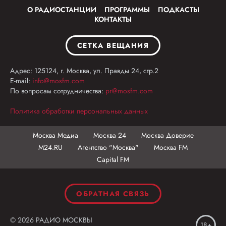
О РАДИОСТАНЦИИ
ПРОГРАММЫ
ПОДКАСТЫ
КОНТАКТЫ
СЕТКА ВЕЩАНИЯ
Адрес: 125124, г. Москва, ул. Правды 24, стр.2
E-mail:
info@mosfm.com
По вопросам сотрудничества:
pr@mosfm.com
Политика обработки персональных данных
Москва Медиа
Москва 24
Москва Доверие
М24.RU
Агентство "Москва"
Москва FM
Capital FM
ОБРАТНАЯ СВЯЗЬ
© 2026 РАДИО МОСКВЫ
18+