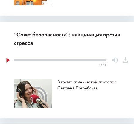
"Совет безопасности": вакцинация против
стресса
49:18
В гостях клинический психолог
Светлана Погребская