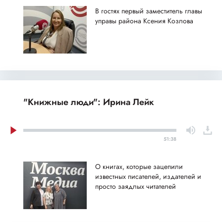
В гостях первый заместитель главы
управы района Ксения Козлова
"Книжные люди": Ирина Лейк
51:38
О книгах, которые зацепили
известных писателей, издателей и
просто заядлых читателей