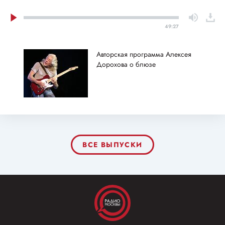
49:27
Авторская программа Алексея
Дорохова о блюзе
ВСЕ ВЫПУСКИ