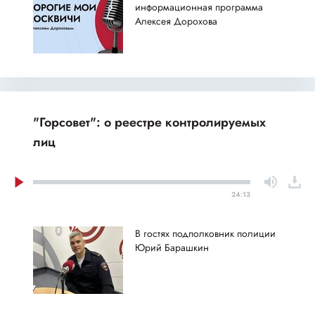
информационная программа
Алексея Дорохова
"Горсовет": о реестре контролируемых
лиц
24:13
В гостях подполковник полиции
Юрий Барашкин