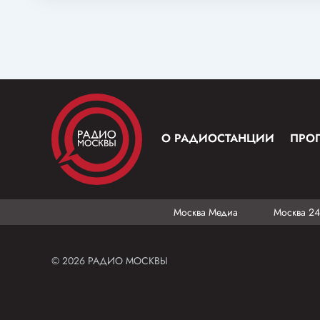
О РАДИОСТАНЦИИ
ПРО
Москва Медиа
Москва 24
© 2026 РАДИО МОСКВЫ