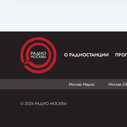
О РАДИОСТАНЦИИ
ПРО
Москва Медиа
Москва 24
© 2026 РАДИО МОСКВЫ