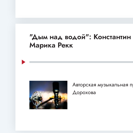
"Дым над водой": Константин
Марика Рекк
Авторская музыкальная 
Дорохова