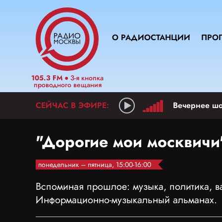
О РАДИОСТАНЦИИ
ПРО
105.3 FM
● 3-я кнопка
проводного вещания
"Дорогие мои москвичи
понедельник – пятница, 15:00-16:00
Вспоминая прошлое: музыка, политика, 
Информационно-музыкальный альманах.