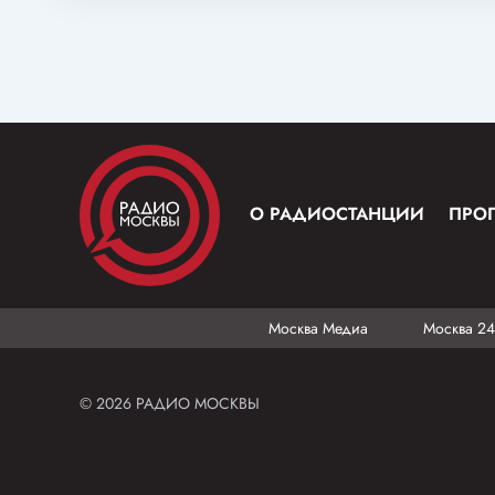
О РАДИОСТАНЦИИ
ПРО
Москва Медиа
Москва 24
© 2026 РАДИО МОСКВЫ