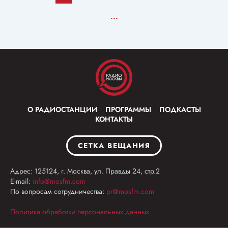
...
О РАДИОСТАНЦИИ
ПРОГРАММЫ
ПОДКАСТЫ
КОНТАКТЫ
СЕТКА ВЕЩАНИЯ
Адрес: 125124, г. Москва, ул. Правды 24, стр.2
E-mail:
info@mosfm.com
По вопросам сотрудничества:
pr@mosfm.com
Политика обработки персональных данных