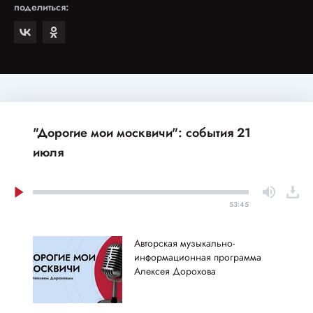
поделиться:
"Дорогие мои москвичи": события 21
июля
53:45
Авторская музыкально-
информационная программа
Алексея Дорохова