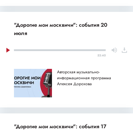
"Дорогие мои москвичи": события 20
июля
53:40
Авторская музыкально-
информационная программа
Алексея Дорохова
"Дорогие мои москвичи": события 17