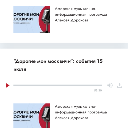
Авторская музыкально-
информационная программа
Алексея Дорохова
"Дорогие мои москвичи": события 15
июля
53:30
Авторская музыкально-
информационная программа
Алексея Дорохова