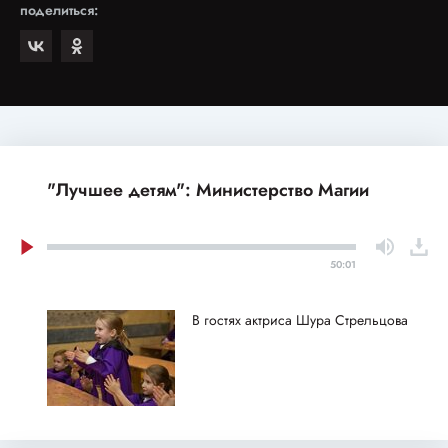
поделиться:
"Лучшее детям": Министерство Магии
50:01
В гостях актриса Шура Стрельцова