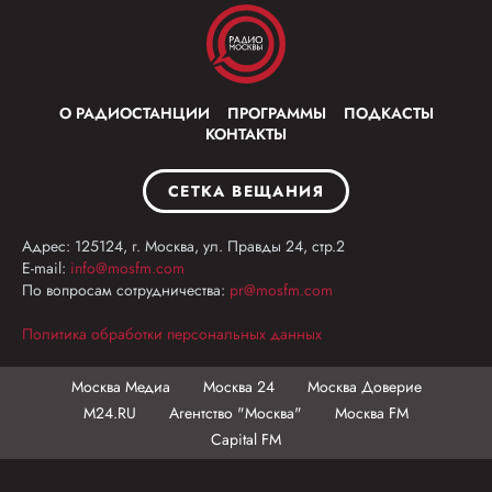
О РАДИОСТАНЦИИ
ПРОГРАММЫ
ПОДКАСТЫ
КОНТАКТЫ
СЕТКА ВЕЩАНИЯ
Адрес: 125124, г. Москва, ул. Правды 24, стр.2
E-mail:
info@mosfm.com
По вопросам сотрудничества:
pr@mosfm.com
Политика обработки персональных данных
Москва Медиа
Москва 24
Москва Доверие
М24.RU
Агентство "Москва"
Москва FM
Capital FM