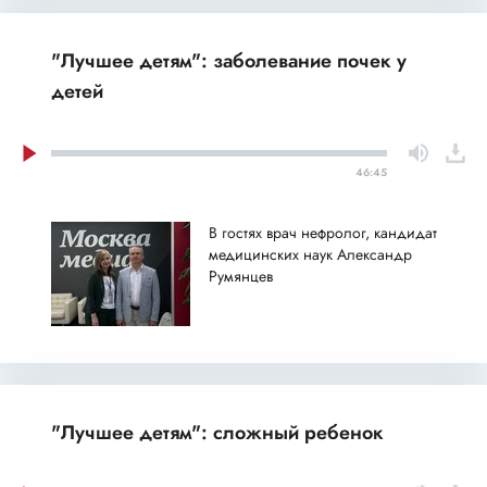
"Лучшее детям": заболевание почек у
детей
46:45
В гостях врач нефролог, кандидат
медицинских наук Александр
Румянцев
"Лучшее детям": сложный ребенок