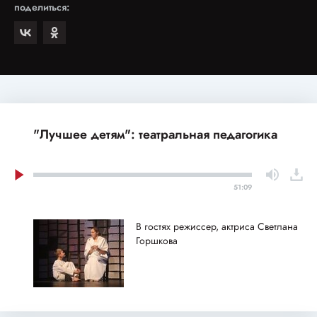
поделиться:
"Лучшее детям": театральная педагогика
51:09
В гостях режиссер, актриса Светлана
Горшкова