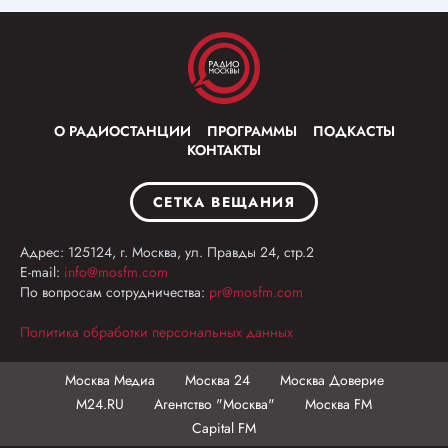
О РАДИОСТАНЦИИ
ПРОГРАММЫ
ПОДКАСТЫ
КОНТАКТЫ
СЕТКА ВЕЩАНИЯ
Адрес: 125124, г. Москва, ул. Правды 24, стр.2
E-mail:
info@mosfm.com
По вопросам сотрудничества:
pr@mosfm.com
Политика обработки персональных данных
Москва Медиа
Москва 24
Москва Доверие
М24.RU
Агентство "Москва"
Москва FM
Capital FM