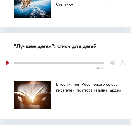
Степанюк
"Лучшее детям": стихи для детей
48:58
В гостях член Российского союза
писателей, поэтесса Татьяна Гардер