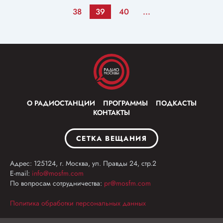
38
39
40
...
О РАДИОСТАНЦИИ
ПРОГРАММЫ
ПОДКАСТЫ
КОНТАКТЫ
СЕТКА ВЕЩАНИЯ
Адрес: 125124, г. Москва, ул. Правды 24, стр.2
E-mail:
info@mosfm.com
По вопросам сотрудничества:
pr@mosfm.com
Политика обработки персональных данных