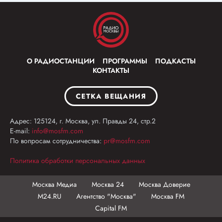
О РАДИОСТАНЦИИ
ПРОГРАММЫ
ПОДКАСТЫ
КОНТАКТЫ
СЕТКА ВЕЩАНИЯ
Адрес: 125124, г. Москва, ул. Правды 24, стр.2
E-mail:
info@mosfm.com
По вопросам сотрудничества:
pr@mosfm.com
Политика обработки персональных данных
Москва Медиа
Москва 24
Москва Доверие
М24.RU
Агентство "Москва"
Москва FM
Capital FM