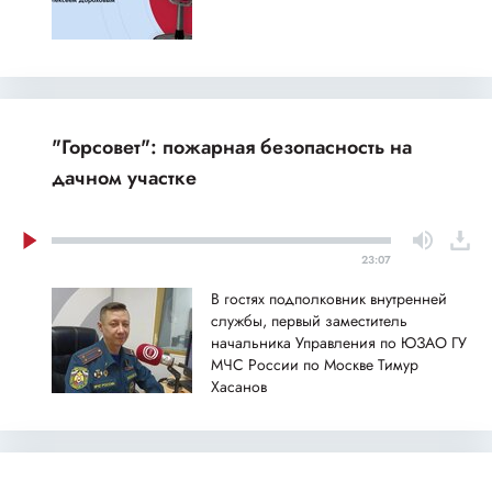
"Горсовет": пожарная безопасность на
дачном участке
23:07
В гостях подполковник внутренней
службы, первый заместитель
начальника Управления по ЮЗАО ГУ
МЧС России по Москве Тимур
Хасанов