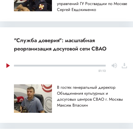
управлений ГУ Росгвардии по Москве
Сергей Евдокименко
"Служба доверия": масштабная
реорганизация досуговой сети СВАО
51:13
В гостях генеральный директор
Объединения культурных и
досуговых центров СВАО г. Москвы
Максим Власкин