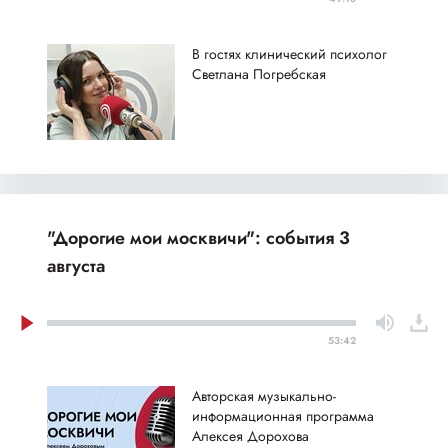
В гостях клинический психолог
Светлана Погребская
"Дорогие мои москвичи": события 3
августа
53:42
Авторская музыкально-
информационная программа
Алексея Дорохова