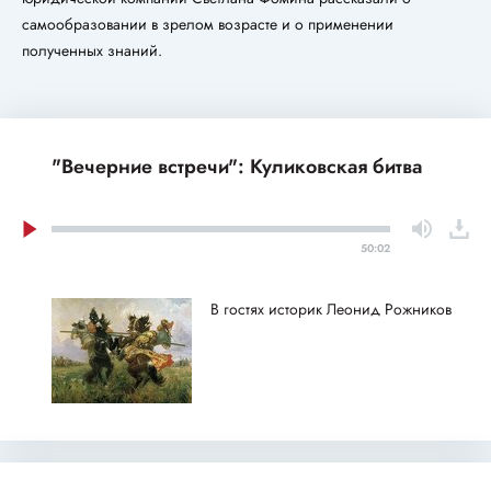
самообразовании в зрелом возрасте и о применении
полученных знаний.
"Вечерние встречи": Куликовская битва
50:02
В гостях историк Леонид Рожников