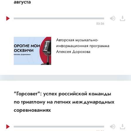
августа
53:26
Авторская музыкально-
информационная программа
Алексея Дорохова
"Горсовет": успех российской команды
по триатлону на летних международных
соревнованиях