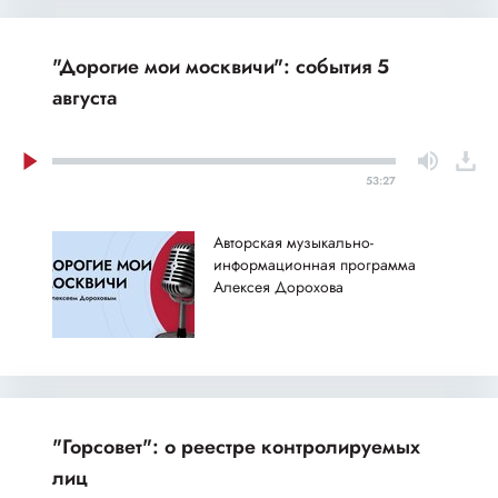
"Дорогие мои москвичи": события 5
августа
53:27
Авторская музыкально-
информационная программа
Алексея Дорохова
"Горсовет": о реестре контролируемых
лиц