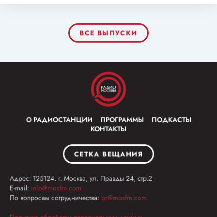
ВСЕ ВЫПУСКИ
О РАДИОСТАНЦИИ
ПРОГРАММЫ
ПОДКАСТЫ
КОНТАКТЫ
СЕТКА ВЕЩАНИЯ
Адрес: 125124, г. Москва, ул. Правды 24, стр.2
E-mail:
info@mosfm.com
По вопросам сотрудничества:
pr@mosfm.com