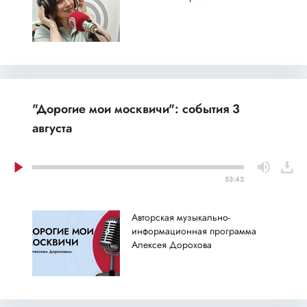
"Дорогие мои москвичи": события 3
августа
53:42
Авторская музыкально-
информационная программа
Алексея Дорохова