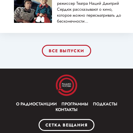
режиссер Театра Наций Дмитрий
Сердюк рассказывают о кино,
которое можно пересматривать до
бесконечности...
ВСЕ ВЫПУСКИ
О РАДИОСТАНЦИИ
ПРОГРАММЫ
ПОДКАСТЫ
КОНТАКТЫ
СЕТКА ВЕЩАНИЯ