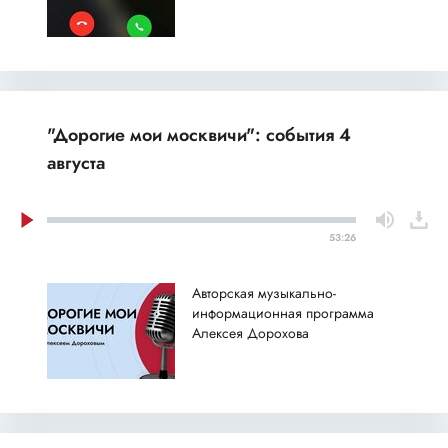
"Дорогие мои москвичи": события 4
августа
53:26
Авторская музыкально-
информационная программа
Алексея Дорохова