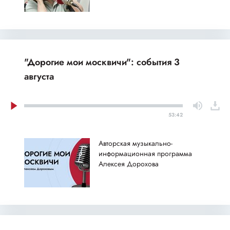
"Дорогие мои москвичи": события 3
августа
53:42
Авторская музыкально-
информационная программа
Алексея Дорохова