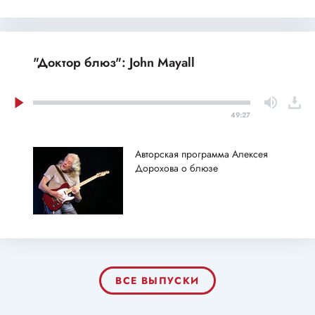
"Доктор блюз": John Mayall
49:27
Авторская программа Алексея
Дорохова о блюзе
ВСЕ ВЫПУСКИ