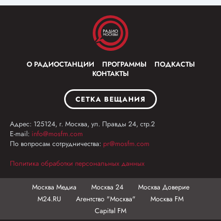
О РАДИОСТАНЦИИ
ПРОГРАММЫ
ПОДКАСТЫ
КОНТАКТЫ
СЕТКА ВЕЩАНИЯ
Адрес: 125124, г. Москва, ул. Правды 24, стр.2
E-mail:
info@mosfm.com
По вопросам сотрудничества:
pr@mosfm.com
Политика обработки персональных данных
Москва Медиа
Москва 24
Москва Доверие
М24.RU
Агентство "Москва"
Москва FM
Capital FM