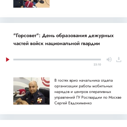
"Горсовет": День образования дежурных
частей войск национальной гвардии
23:10
В гостях врио начальника отдела
организации работы мобильных
нарядов и центров оперативных
управлений ГУ Росгвардии по Москве
Сергей Евдокименко