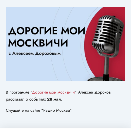
В программе "
Дорогие мои москвичи
" Алексей Дорохов
рассказал о событиях
28 мая
.
Слушайте на сайте "Радио Москвы".