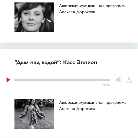
Авторская музыкальная программа
Алексея Дорохова
"Дым над водой": Касс Эллиотт
53:53
Авторская музыкальная программа
Алексея Дорохова