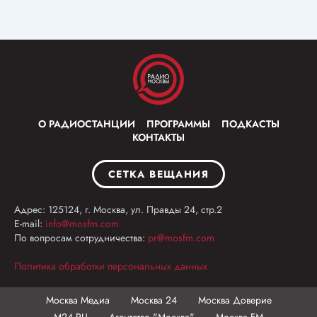
О РАДИОСТАНЦИИ
ПРОГРАММЫ
ПОДКАСТЫ
КОНТАКТЫ
СЕТКА ВЕЩАНИЯ
Адрес: 125124, г. Москва, ул. Правды 24, стр.2
E-mail:
info@mosfm.com
По вопросам сотрудничества:
pr@mosfm.com
Политика обработки персональных данных
Москва Медиа
Москва 24
Москва Доверие