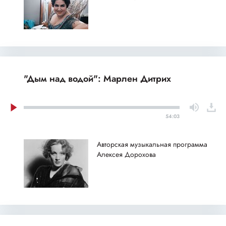
"Дым над водой": Марлен Дитрих
54:03
Авторская музыкальная программа
Алексея Дорохова