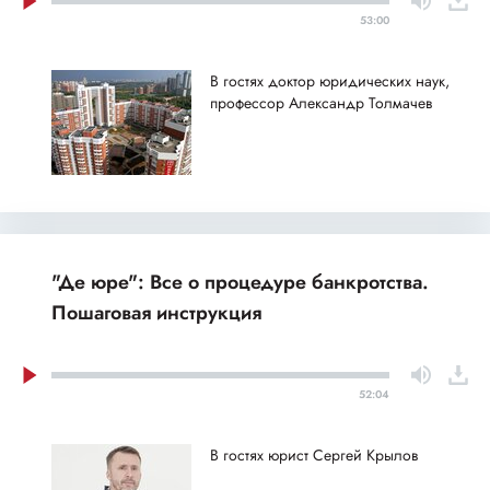
53:00
В гостях доктор юридических наук,
профессор Александр Толмачев
"Де юре": Все о процедуре банкротства.
Пошаговая инструкция
52:04
В гостях юрист Сергей Крылов