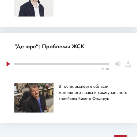
"Де юре": Проблемы ЖСК
51:10
В гостях эксперт в области
жилищного права и коммунального
хозяйства Виктор Федорук