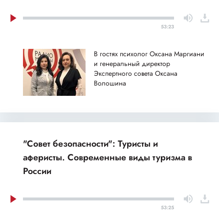
53:23
В гостях психолог Оксана Маргиани
и генеральный директор
Экспертного совета Оксана
Волошина
"Совет безопасности": Туристы и
аферисты. Современные виды туризма в
России
53:25