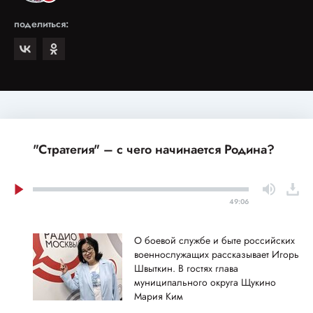
поделиться:
"Стратегия" – с чего начинается Родина?
49:06
О боевой службе и быте российских
военнослужащих рассказывает Игорь
Швыткин. В гостях глава
муниципального округа Щукино
Мария Ким