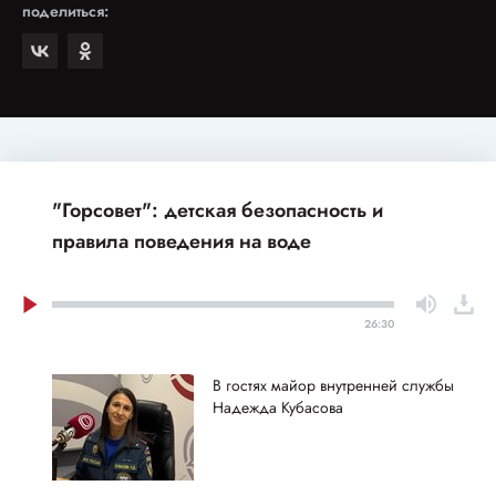
поделиться:
"Горсовет": детская безопасность и
правила поведения на воде
26:30
В гостях майор внутренней службы
Надежда Кубасова