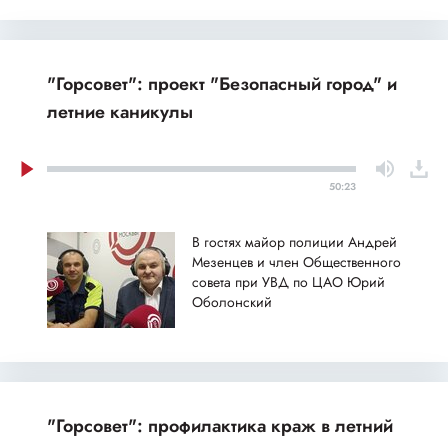
"Горсовет": проект "Безопасный город" и
летние каникулы
50:23
В гостях майор полиции Андрей
Мезенцев и член Общественного
совета при УВД по ЦАО Юрий
Оболонский
"Горсовет": профилактика краж в летний