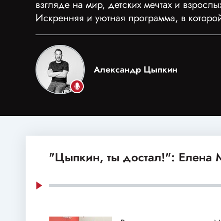
взгляде на мир, детских мечтах и взрослы
Искренняя и уютная программа, в которо
Александр Цыпкин
"Цыпкин, ты достал!": Елена