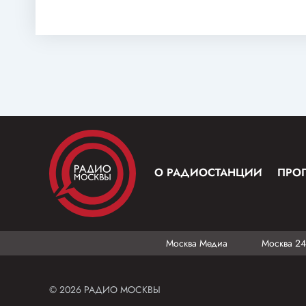
О РАДИОСТАНЦИИ
ПРО
Москва Медиа
Москва 24
© 2026 РАДИО МОСКВЫ