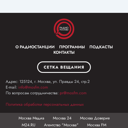
О РАДИОСТАНЦИИ
ПРОГРАММЫ
ПОДКАСТЫ
КОНТАКТЫ
СЕТКА ВЕЩАНИЯ
Адрес: 125124, г. Москва, ул. Правды 24, стр.2
E-mail:
info@mosfm.com
По вопросам сотрудничества:
pr@mosfm.com
Политика обработки персональных данных
Москва Медиа
Москва 24
Москва Доверие
М24.RU
Агентство "Москва"
Москва FM