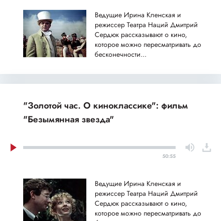
Ведущие Ирина Кленская и
режиссер Театра Наций Дмитрий
Сердюк рассказывают о кино,
которое можно пересматривать до
бесконечности...
"Золотой час. О киноклассике": фильм
"Безымянная звезда"
50:55
Ведущие Ирина Кленская и
режиссер Театра Наций Дмитрий
Сердюк рассказывают о кино,
которое можно пересматривать до