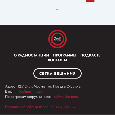
...
О РАДИОСТАНЦИИ
ПРОГРАММЫ
ПОДКАСТЫ
КОНТАКТЫ
СЕТКА ВЕЩАНИЯ
Адрес: 125124, г. Москва, ул. Правды 24, стр.2
E-mail:
info@mosfm.com
По вопросам сотрудничества:
pr@mosfm.com
Политика обработки персональных данных