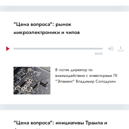
"Цена вопроса": рынок
микроэлектроники и чипов
50:03
В гостях директор по
взаимодействию с инвесторами ГК
"Элемент" Владимир Солодухин
"Цена вопроса": инициативы Трампа и