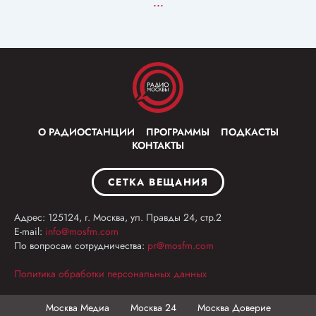
...
О РАДИОСТАНЦИИ
ПРОГРАММЫ
ПОДКАСТЫ
КОНТАКТЫ
СЕТКА ВЕЩАНИЯ
Адрес: 125124, г. Москва, ул. Правды 24, стр.2
E-mail:
info@mosfm.com
По вопросам сотрудничества:
pr@mosfm.com
Политика обработки персональных данных
Москва Медиа
Москва 24
Москва Доверие