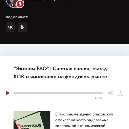
поделиться:
"Эконом FAQ": Счетная палата, съезд
КПК и чиновники на фондовом рынке
48:52
В программе Денис Елаховский
отвечает на часто задаваемые
вопросы об экономической