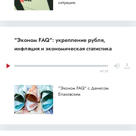
ситуации.
"Эконом FAQ": укрепление рубля,
инфляция и экономическая статистика
47:12
"Эконом FAQ" с Денисом
Елаховским