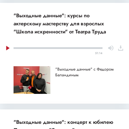
"Выходные данные": курсы по
актерскому мастерству для взрослых
"Школа искренности" от Театра Труда
51:14
"Выходные данные" с Федором
Баландиным
"Выходные данные": концерт к юбилею