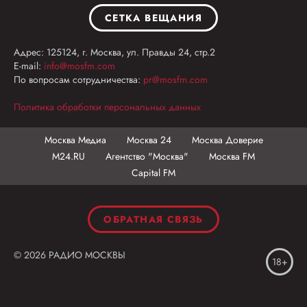
СЕТКА ВЕЩАНИЯ
Адрес: 125124, г. Москва, ул. Правды 24, стр.2
E-mail:
info@mosfm.com
По вопросам сотрудничества:
pr@mosfm.com
Политика обработки персональных данных
Москва Медиа
Москва 24
Москва Доверие
М24.RU
Агентство "Москва"
Москва FM
Capital FM
ОБРАТНАЯ СВЯЗЬ
© 2026 РАДИО МОСКВЫ
18+