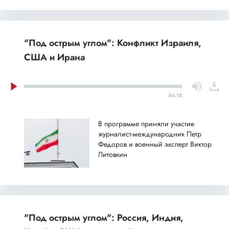
"Под острым углом": Конфликт Израиля,
США и Ирана
54:15
В программе приняли участие
журналист-международник Петр
Федоров и военный эксперт Виктор
Литовкин
"Под острым углом": Россия, Индия,