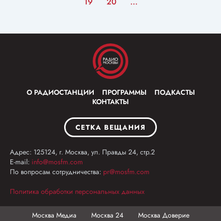
19
20
...
О РАДИОСТАНЦИИ
ПРОГРАММЫ
ПОДКАСТЫ
КОНТАКТЫ
СЕТКА ВЕЩАНИЯ
Адрес: 125124, г. Москва, ул. Правды 24, стр.2
E-mail:
info@mosfm.com
По вопросам сотрудничества:
pr@mosfm.com
Политика обработки персональных данных
Москва Медиа
Москва 24
Москва Доверие