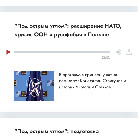
"Под острым углом": расширение НАТО,
кризис ООН и русофобия в Польше
52:02
В программе приняли участие
политолог Константин Стригунов и
историк Анатолий Скачков.
"Под острым углом": подготовка