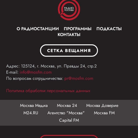
О РАДИОСТАНЦИИ
ПРОГРАММЫ
ПОДКАСТЫ
КОНТАКТЫ
СЕТКА ВЕЩАНИЯ
Адрес: 125124, г. Москва, ул. Правды 24, стр.2
E-mail:
info@mosfm.com
По вопросам сотрудничества:
pr@mosfm.com
Политика обработки персональных данных
Москва Медиа
Москва 24
Москва Доверие
М24.RU
Агентство "Москва"
Москва FM
Capital FM