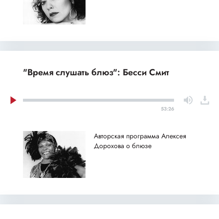
"Время слушать блюз": Бесси Смит
53:26
Авторская программа Алексея
Дорохова о блюзе