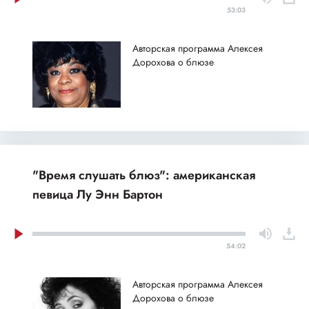
53:03
Авторская программа Алексея
Дорохова о блюзе
"Время слушать блюз": американская
певица Лу Энн Бартон
54:02
Авторская программа Алексея
Дорохова о блюзе