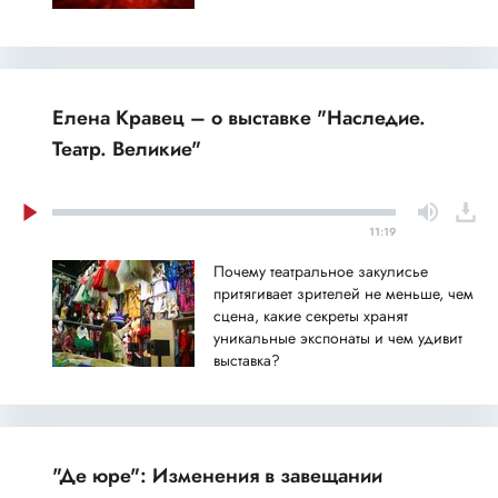
Елена Кравец – о выставке "Наследие.
Театр. Великие"
11:19
Почему театральное закулисье
притягивает зрителей не меньше, чем
сцена, какие секреты хранят
уникальные экспонаты и чем удивит
выставка?
"Де юре": Изменения в завещании