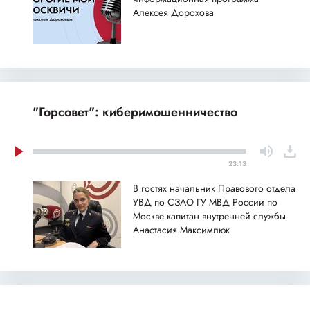
Алексея Дорохова
"Горсовет": киберимошенничество
23:13
В гостях начальник Правового отдела
УВД по СЗАО ГУ МВД России по
Москве капитан внутренней службы
Анастасия Максимлюк