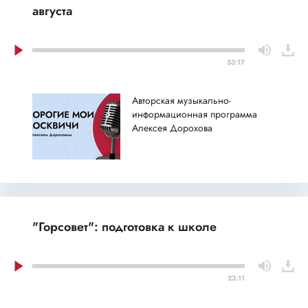
августа
53:17
Авторская музыкально-
информационная программа
Алексея Дорохова
"Горсовет": подготовка к школе
23:11