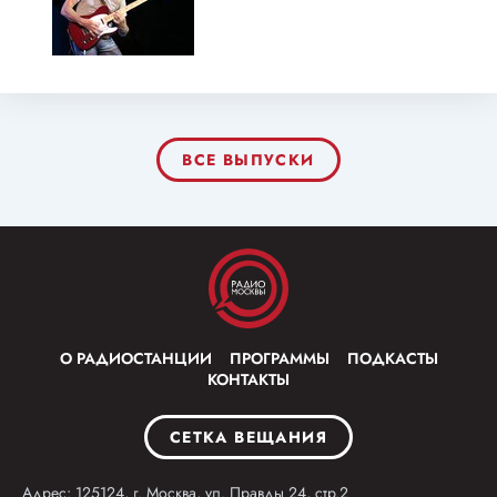
ВСЕ ВЫПУСКИ
О РАДИОСТАНЦИИ
ПРОГРАММЫ
ПОДКАСТЫ
КОНТАКТЫ
СЕТКА ВЕЩАНИЯ
Адрес: 125124, г. Москва, ул. Правды 24, стр.2