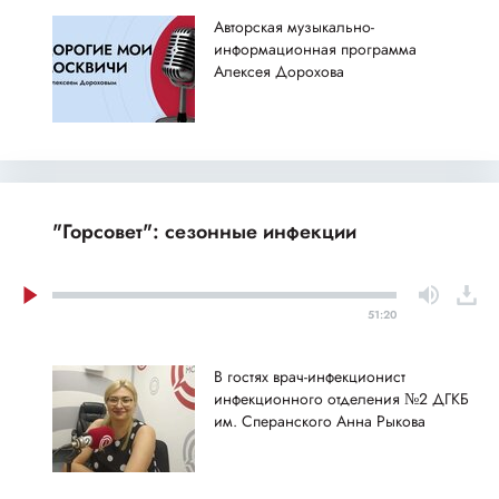
Авторская музыкально-
информационная программа
Алексея Дорохова
"Горсовет": сезонные инфекции
51:20
В гостях врач-инфекционист
инфекционного отделения №2 ДГКБ
им. Сперанского Анна Рыкова