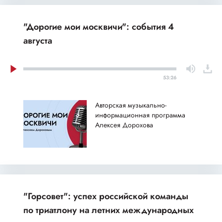
"Дорогие мои москвичи": события 4
августа
53:26
Авторская музыкально-
информационная программа
Алексея Дорохова
"Горсовет": успех российской команды
по триатлону на летних международных