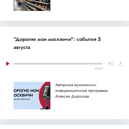
"Дорогие мои москвичи": события 5
августа
53:27
Авторская музыкально-
информационная программа
Алексея Дорохова