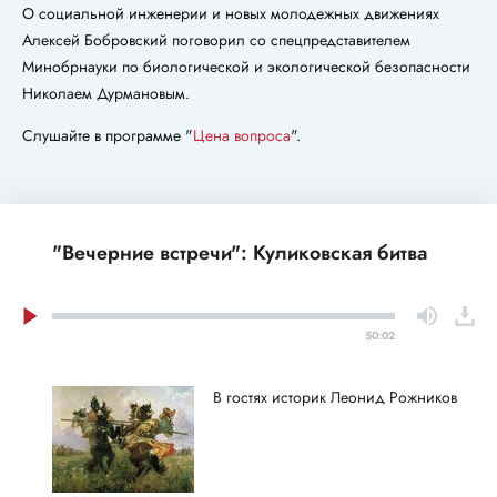
О социальной инженерии и новых молодежных движениях
Алексей Бобровский поговорил со спецпредставителем
Минобрнауки по биологической и экологической безопасности
Николаем Дурмановым.
Слушайте в программе "
Цена вопроса
".
"Вечерние встречи": Куликовская битва
50:02
В гостях историк Леонид Рожников