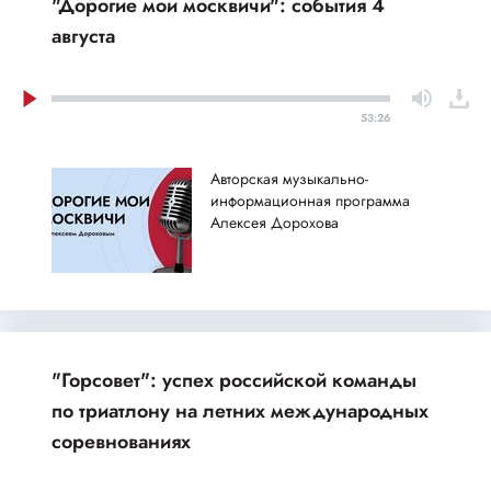
"Дорогие мои москвичи": события 4
августа
53:26
Авторская музыкально-
информационная программа
Алексея Дорохова
"Горсовет": успех российской команды
по триатлону на летних международных
соревнованиях