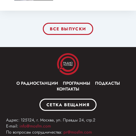
ВСЕ ВЫПУСКИ
О РАДИОСТАНЦИИ
ПРОГРАММЫ
ПОДКАСТЫ
КОНТАКТЫ
СЕТКА ВЕЩАНИЯ
Адрес: 125124, г. Москва, ул. Правды 24, стр.2
E-mail:
info@mosfm.com
По вопросам сотрудничества:
pr@mosfm.com