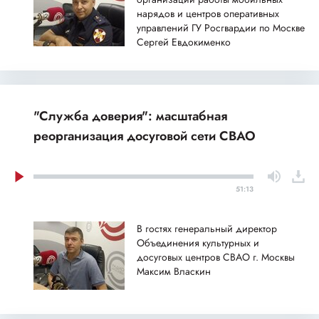
нарядов и центров оперативных
управлений ГУ Росгвардии по Москве
Сергей Евдокименко
"Служба доверия": масштабная
реорганизация досуговой сети СВАО
51:13
В гостях генеральный директор
Объединения культурных и
досуговых центров СВАО г. Москвы
Максим Власкин