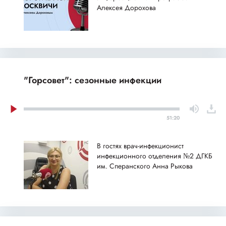
Алексея Дорохова
"Горсовет": сезонные инфекции
51:20
В гостях врач-инфекционист
инфекционного отделения №2 ДГКБ
им. Сперанского Анна Рыкова