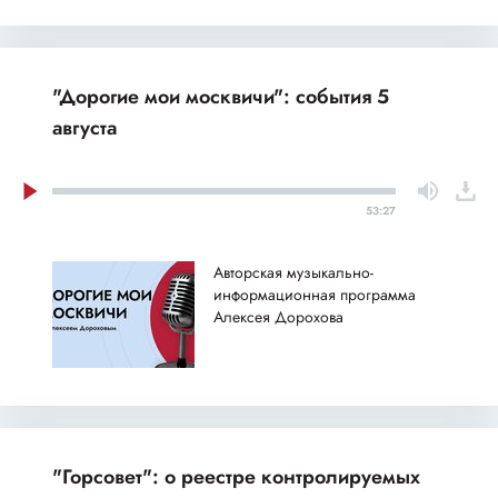
"Дорогие мои москвичи": события 5
августа
53:27
Авторская музыкально-
информационная программа
Алексея Дорохова
"Горсовет": о реестре контролируемых