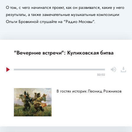
О том, с чего начинался проект, как он развивался, какие у него
результаты, а также замечательные музыкальные композиции
Ольги Бровкиной слушайте на "Радио Москвы".
"Вечерние встречи": Куликовская битва
50:02
В гостях историк Леонид Рожников