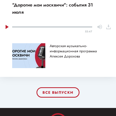
"Дорогие мои москвичи": события 31
июля
53:47
Авторская музыкально-
информационная программа
Алексея Дорохова
ВСЕ ВЫПУСКИ