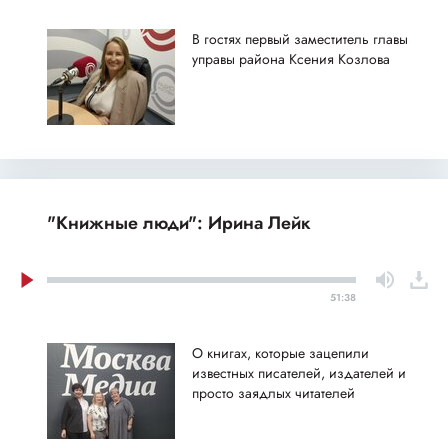
В гостях первый заместитель главы
управы района Ксения Козлова
"Книжные люди": Ирина Лейк
51:38
О книгах, которые зацепили
известных писателей, издателей и
просто заядлых читателей