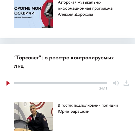
Авторская музыкально-
информационная программа
Алексея Дорохова
"Горсовет": о реестре контролируемых
лиц
24:13
В гостях подполковник полиции
Юрий Барашкин