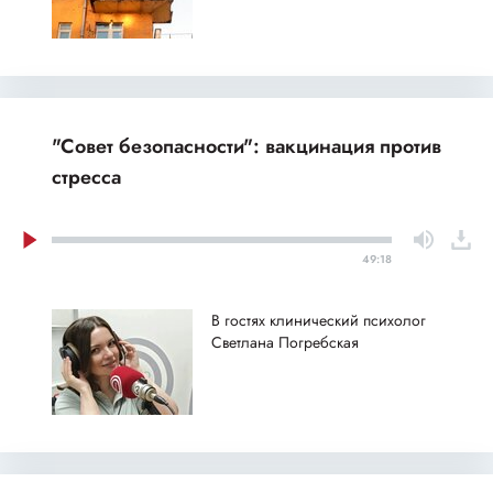
"Совет безопасности": вакцинация против
стресса
49:18
В гостях клинический психолог
Светлана Погребская