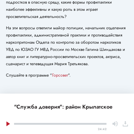
подростков в опасную среду, какие формы профилактики
наиболее эффективны и какую роль в этом играет
просветительская деятельность?
На эти вопросы ответили майор полиции, начальник отделения
профилактики, административной практики и противодействия
наркопритонам Отдела по контролю за оборотом наркотиков
УВД по ЮЗАО ГУ МВД России по Москве Галина Шиндакова и
автор книг и литературно-просветительских проектов, актриса,
сценарист и телеведущая Мария Третьякова.
Слушайте в программе "
Горсовет
".
"Служба доверия": район Крылатское
24:42