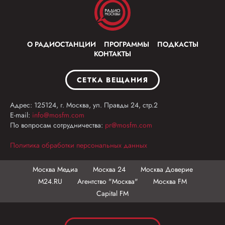
О РАДИОСТАНЦИИ
ПРОГРАММЫ
ПОДКАСТЫ
КОНТАКТЫ
СЕТКА ВЕЩАНИЯ
Адрес: 125124, г. Москва, ул. Правды 24, стр.2
E-mail:
info@mosfm.com
По вопросам сотрудничества:
pr@mosfm.com
Политика обработки персональных данных
Москва Медиа
Москва 24
Москва Доверие
М24.RU
Агентство "Москва"
Москва FM
Capital FM