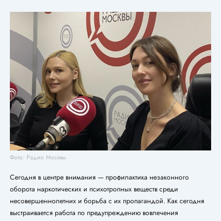
Фото: Радио Москвы
Сегодня в центре внимания — профилактика незаконного
оборота наркотических и психотропных веществ среди
несовершеннолетних и борьба с их пропагандой. Как сегодня
выстраивается работа по предупреждению вовлечения