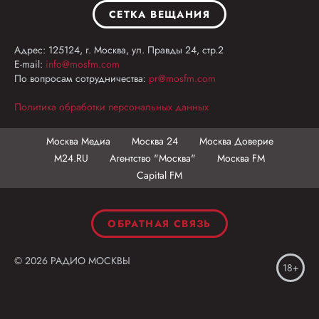
СЕТКА ВЕЩАНИЯ
Адрес: 125124, г. Москва, ул. Правды 24, стр.2
E-mail:
info@mosfm.com
По вопросам сотрудничества:
pr@mosfm.com
Политика обработки персональных данных
Москва Медиа
Москва 24
Москва Доверие
М24.RU
Агентство "Москва"
Москва FM
Capital FM
ОБРАТНАЯ СВЯЗЬ
© 2026 РАДИО МОСКВЫ
18+