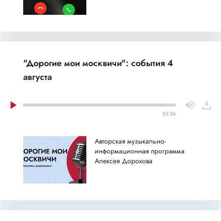
"Дорогие мои москвичи": события 4
августа
53:26
Авторская музыкально-
информационная программа
Алексея Дорохова