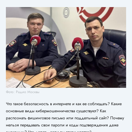
Фото: Радио Москвы
Что такое безопасность в интернете и как ее соблюдать? Какие
основные виды кибермошенничества существуют? Как
распознать фишинговое письмо или поддельный сайт? Почему
нельзя передавать свои пароли и коды подтверждения даже