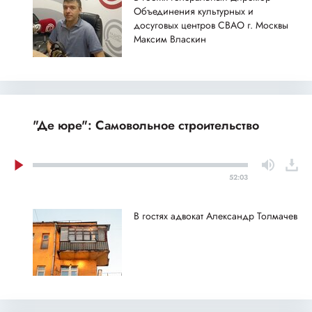
Объединения культурных и
досуговых центров СВАО г. Москвы
Максим Власкин
"Де юре": Самовольное строительство
52:03
В гостях адвокат Александр Толмачев