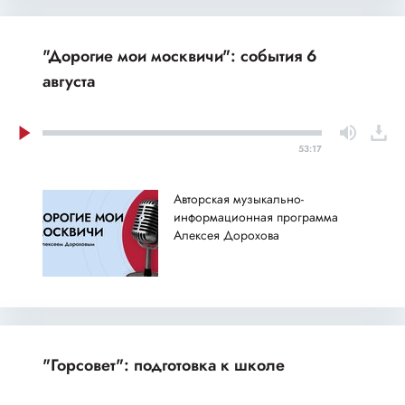
"Дорогие мои москвичи": события 6
августа
53:17
Авторская музыкально-
информационная программа
Алексея Дорохова
"Горсовет": подготовка к школе