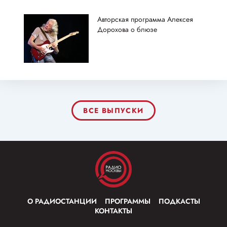
Авторская программа Алексея
Дорохова о блюзе
ВСЕ ВЫПУСКИ
О РАДИОСТАНЦИИ
ПРОГРАММЫ
ПОДКАСТЫ
КОНТАКТЫ