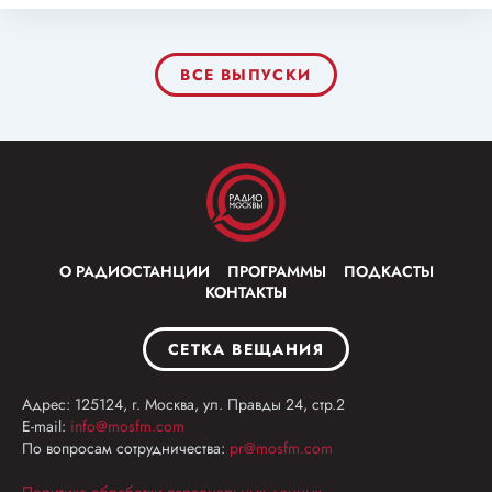
ВСЕ ВЫПУСКИ
О РАДИОСТАНЦИИ
ПРОГРАММЫ
ПОДКАСТЫ
КОНТАКТЫ
СЕТКА ВЕЩАНИЯ
Адрес: 125124, г. Москва, ул. Правды 24, стр.2
E-mail:
info@mosfm.com
По вопросам сотрудничества:
pr@mosfm.com