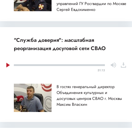
управлений ГУ Росгвардии по Москве
Сергей Евдокименко
"Служба доверия": масштабная
реорганизация досуговой сети СВАО
51:13
В гостях генеральный директор
Объединения культурных и
досуговых центров СВАО г. Москвы
Максим Власкин