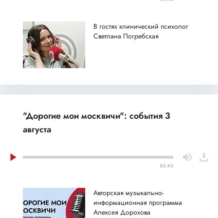
В гостях клинический психолог
Светлана Погребская
"Дорогие мои москвичи": события 3
августа
53:42
Авторская музыкально-
информационная программа
Алексея Дорохова