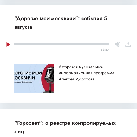
"Дорогие мои москвичи": события 5
августа
53:27
Авторская музыкально-
информационная программа
Алексея Дорохова
"Горсовет": о реестре контролируемых
лиц