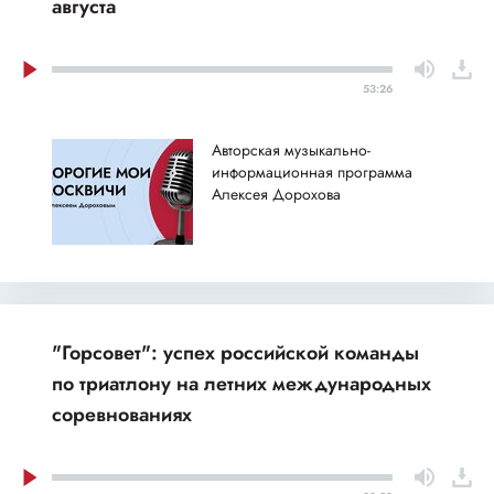
августа
53:26
Авторская музыкально-
информационная программа
Алексея Дорохова
"Горсовет": успех российской команды
по триатлону на летних международных
соревнованиях