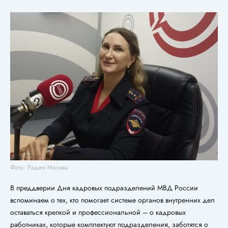
Фото: Радио Москвы
В преддверии Дня кадровых подразделений МВД России
вспоминаем о тех, кто помогает системе органов внутренних дел
оставаться крепкой и профессиональной – о кадровых
работниках, которые комплектуют подразделения, заботятся о