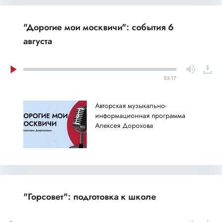
"Дорогие мои москвичи": события 6
августа
53:17
Авторская музыкально-
информационная программа
Алексея Дорохова
"Горсовет": подготовка к школе