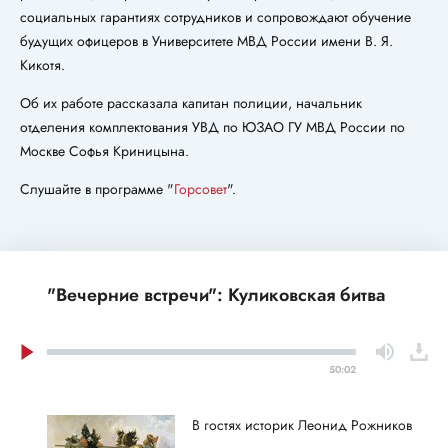
социальных гарантиях сотрудников и сопровождают обучение
будущих офицеров в Университете МВД России имени В. Я.
Кикотя.
Об их работе рассказала капитан полиции, начальник
отделения комплектования УВД по ЮЗАО ГУ МВД России по
Москве Софья Криницына.
Слушайте в программе "
Горсовет
".
"Вечерние встречи": Куликовская битва
50:02
В гостях историк Леонид Рожников