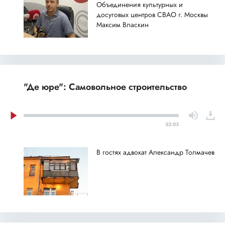
Объединения культурных и
досуговых центров СВАО г. Москвы
Максим Власкин
"Де юре": Самовольное строительство
52:03
В гостях адвокат Александр Толмачев