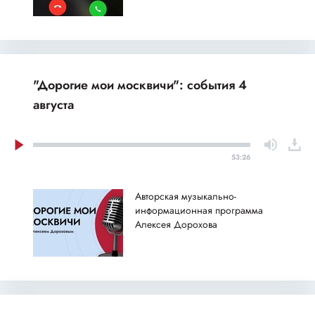
"Дорогие мои москвичи": события 4
августа
53:26
Авторская музыкально-
информационная программа
Алексея Дорохова