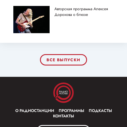
Авторская программа Алексея
Дорохова о блюзе
ВСЕ ВЫПУСКИ
О РАДИОСТАНЦИИ
ПРОГРАММЫ
ПОДКАСТЫ
КОНТАКТЫ