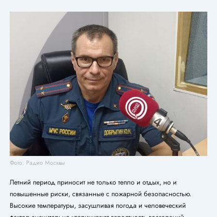
Фото: Радио Москвы
Летний период приносит не только тепло и отдых, но и
повышенные риски, связанные с пожарной безопасностью.
Высокие температуры, засушливая погода и человеческий