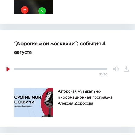
"Дорогие мои москвичи": события 4
августа
53:26
Авторская музыкально-
информационная программа
Алексея Дорохова