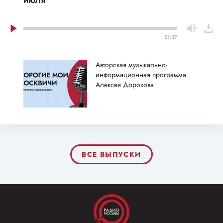
июля
51:37
Авторская музыкально-
информационная программа
Алексея Дорохова
ВСЕ ВЫПУСКИ