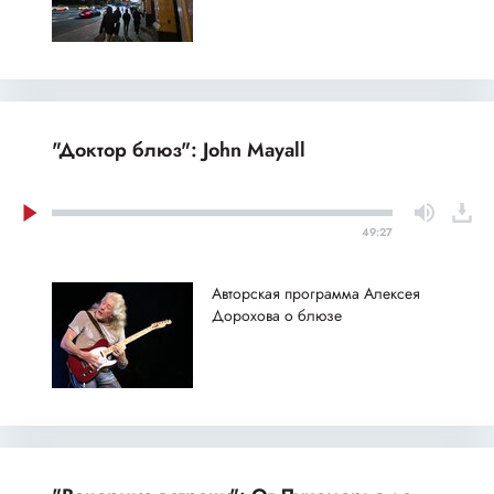
"Доктор блюз": John Mayall
49:27
Авторская программа Алексея
Дорохова о блюзе