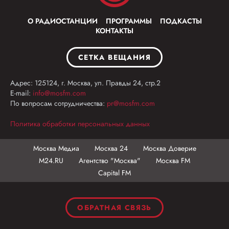
О РАДИОСТАНЦИИ
ПРОГРАММЫ
ПОДКАСТЫ
КОНТАКТЫ
СЕТКА ВЕЩАНИЯ
Адрес: 125124, г. Москва, ул. Правды 24, стр.2
E-mail:
info@mosfm.com
По вопросам сотрудничества:
pr@mosfm.com
Политика обработки персональных данных
Москва Медиа
Москва 24
Москва Доверие
М24.RU
Агентство "Москва"
Москва FM
Capital FM
ОБРАТНАЯ СВЯЗЬ