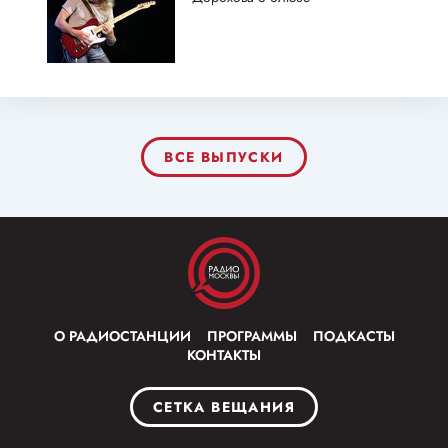
ВСЕ ВЫПУСКИ
О РАДИОСТАНЦИИ
ПРОГРАММЫ
ПОДКАСТЫ
КОНТАКТЫ
СЕТКА ВЕЩАНИЯ