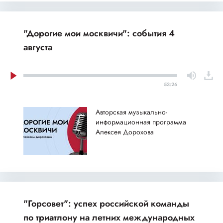
"Дорогие мои москвичи": события 4
августа
53:26
Авторская музыкально-
информационная программа
Алексея Дорохова
"Горсовет": успех российской команды
по триатлону на летних международных