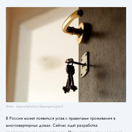
Фото: depositphotos/deyangeorgiev2
В России может появиться устав с правилами проживания в
многоквартирных домах. Сейчас идет разработка