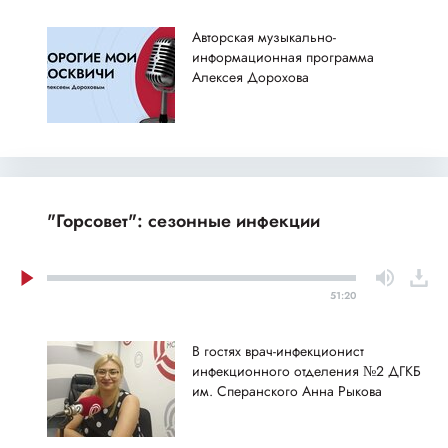
Авторская музыкально-
информационная программа
Алексея Дорохова
"Горсовет": сезонные инфекции
51:20
В гостях врач-инфекционист
инфекционного отделения №2 ДГКБ
им. Сперанского Анна Рыкова