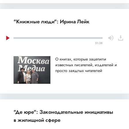
"Книжные люди": Ирина Лейк
51:38
О книгах, которые зацепили
известных писателей, издателей и
просто заядлых читателей
"Де юре": Законодательные инициативы
в жилищной сфере