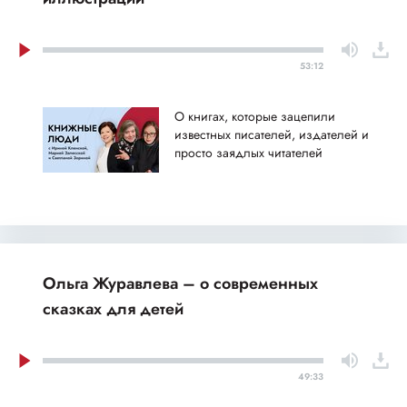
53:12
О книгах, которые зацепили
известных писателей, издателей и
просто заядлых читателей
Ольга Журавлева – о современных
сказках для детей
49:33