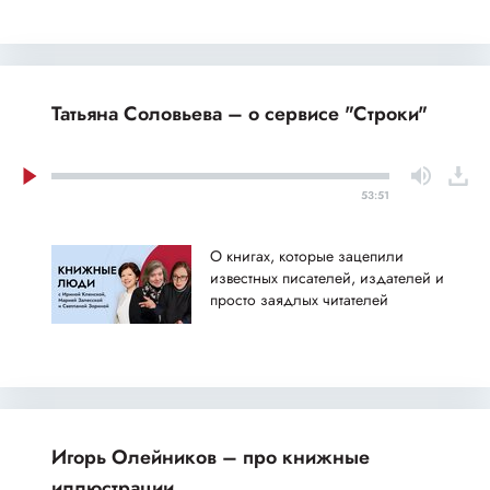
Татьяна Соловьева – о сервисе "Строки"
53:51
О книгах, которые зацепили
известных писателей, издателей и
просто заядлых читателей
Игорь Олейников – про книжные
иллюстрации