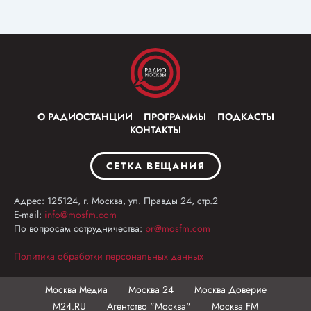
О РАДИОСТАНЦИИ
ПРОГРАММЫ
ПОДКАСТЫ
КОНТАКТЫ
СЕТКА ВЕЩАНИЯ
Адрес: 125124, г. Москва, ул. Правды 24, стр.2
E-mail:
info@mosfm.com
По вопросам сотрудничества:
pr@mosfm.com
Политика обработки персональных данных
Москва Медиа
Москва 24
Москва Доверие
М24.RU
Агентство "Москва"
Москва FM