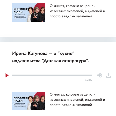
О книгах, которые зацепили
известных писателей, издателей и
просто заядлых читателей
Ирина Катунова – о "кухне"
издательства "Детская литература".
49:29
О книгах, которые зацепили
известных писателей, издателей и
просто заядлых читателей