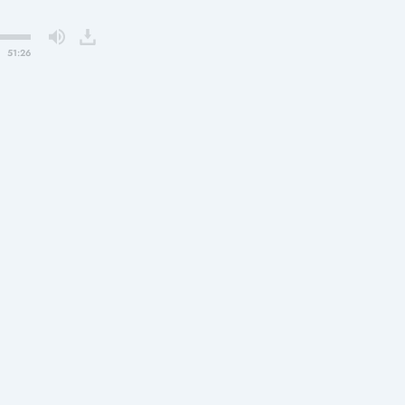
51:26