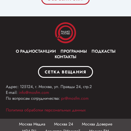
О РАДИОСТАНЦИИ
ПРОГРАММЫ
ПОДКАСТЫ
КОНТАКТЫ
СЕТКА ВЕЩАНИЯ
Адрес: 125124, г. Москва, ул. Правды 24, стр.2
E-mail:
info@mosfm.com
По вопросам сотрудничества:
pr@mosfm.com
Политика обработки персональных данных
Москва Медиа
Москва 24
Москва Доверие
М24.RU
Агентство "Москва"
Москва FM