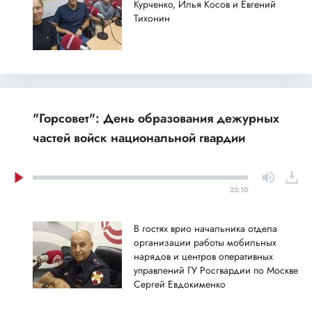
Курченко, Илья Косов и Евгений
Тихонин
"Горсовет": День образования дежурных
частей войск национальной гвардии
23:10
В гостях врио начальника отдела
организации работы мобильных
нарядов и центров оперативных
управлений ГУ Росгвардии по Москве
Сергей Евдокименко