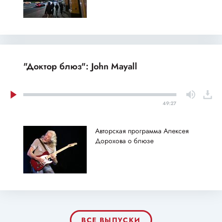
"Доктор блюз": John Mayall
49:27
Авторская программа Алексея
Дорохова о блюзе
ВСЕ ВЫПУСКИ