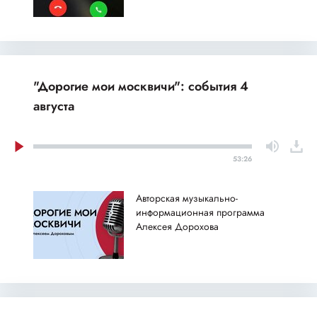
"Дорогие мои москвичи": события 4
августа
53:26
Авторская музыкально-
информационная программа
Алексея Дорохова