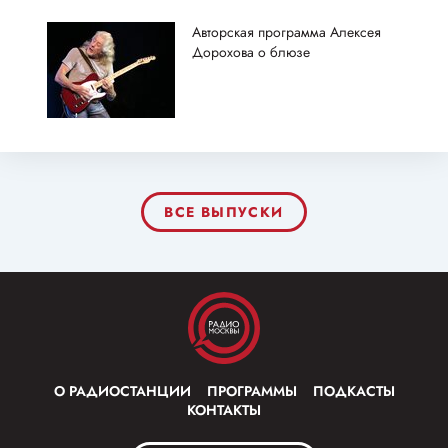
Авторская программа Алексея
Дорохова о блюзе
ВСЕ ВЫПУСКИ
О РАДИОСТАНЦИИ
ПРОГРАММЫ
ПОДКАСТЫ
КОНТАКТЫ