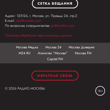
СЕТКА ВЕЩАНИЯ
Адрес: 125124, г. Москва, ул. Правды 24, стр.2
E-mail:
info@mosfm.com
По вопросам сотрудничества:
pr@mosfm.com
Политика обработки персональных данных
Москва Медиа
Москва 24
Москва Доверие
М24.RU
Агентство "Москва"
Москва FM
Capital FM
ОБРАТНАЯ СВЯЗЬ
© 2026 РАДИО МОСКВЫ
18+