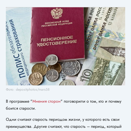
Фото: depositphotos/mars58
В программе "
Мнения сторон
" поговорили о том, кто и почему
боится старости.
Одни считают старость периодом жизни, у которого есть свои
преимущества. Другие считают, что старость – период, который