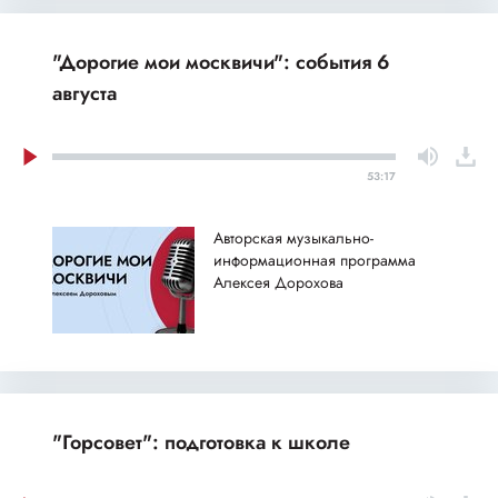
"Дорогие мои москвичи": события 6
августа
53:17
Авторская музыкально-
информационная программа
Алексея Дорохова
"Горсовет": подготовка к школе