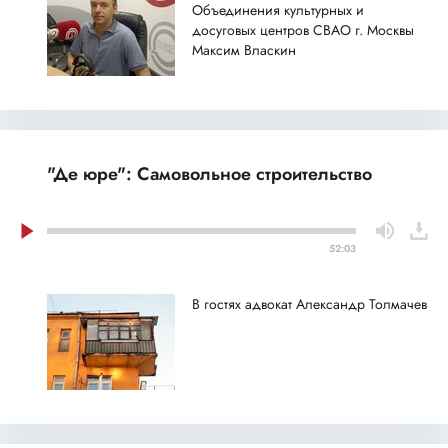
Объединения культурных и
досуговых центров СВАО г. Москвы
Максим Власкин
"Де юре": Самовольное строительство
52:03
В гостях адвокат Александр Толмачев