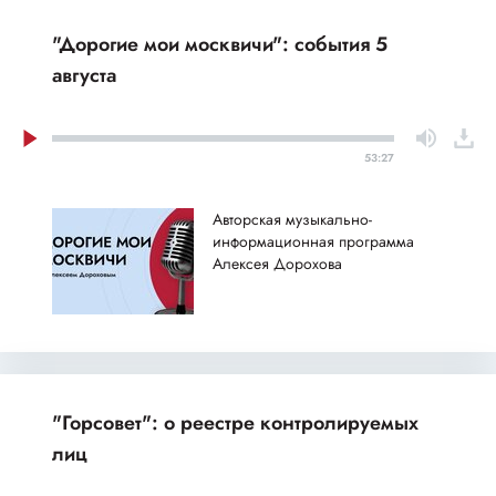
"Дорогие мои москвичи": события 5
августа
53:27
Авторская музыкально-
информационная программа
Алексея Дорохова
"Горсовет": о реестре контролируемых
лиц