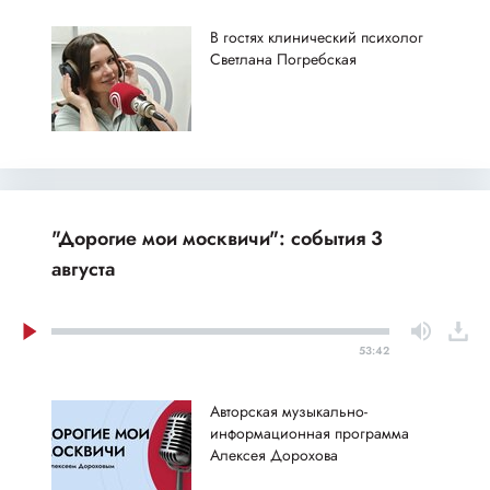
В гостях клинический психолог
Светлана Погребская
"Дорогие мои москвичи": события 3
августа
53:42
Авторская музыкально-
информационная программа
Алексея Дорохова