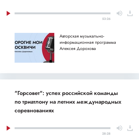
53:26
Авторская музыкально-
информационная программа
Алексея Дорохова
"Горсовет": успех российской команды
по триатлону на летних международных
соревнованиях
28:28