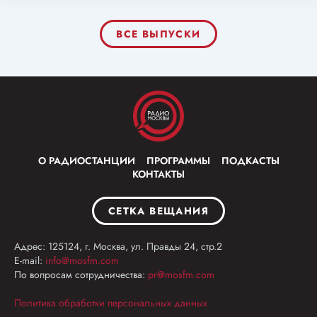
ВСЕ ВЫПУСКИ
О РАДИОСТАНЦИИ
ПРОГРАММЫ
ПОДКАСТЫ
КОНТАКТЫ
СЕТКА ВЕЩАНИЯ
Адрес: 125124, г. Москва, ул. Правды 24, стр.2
E-mail:
info@mosfm.com
По вопросам сотрудничества:
pr@mosfm.com
Политика обработки персональных данных