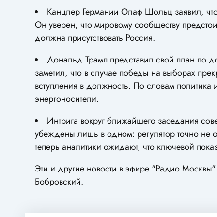
Канцлер Германии Олаф Шольц заявил, что
Он уверен, что мировому сообществу предстои
должна присутствовать Россия.
Дональд Трамп представил свой план по д
заметил, что в случае победы на выборах прек
вступления в должность. По словам политика 
энергоносители.
Интрига вокруг ближайшего заседания сове
убеждены лишь в одном: регулятор точно не о
теперь аналитики ожидают, что ключевой пока
Эти и другие новости в эфире "Радио Москвы
Бобровский.