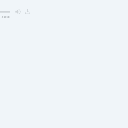
46:48