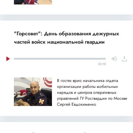
"Горсовет": День образования дежурных
частей войск национальной гвардии
23:10
В гостях врио начальника отдела
организации работы мобильных
нарядов и центров оперативных
управлений ГУ Росгвардии по Москве
Сергей Евдокименко