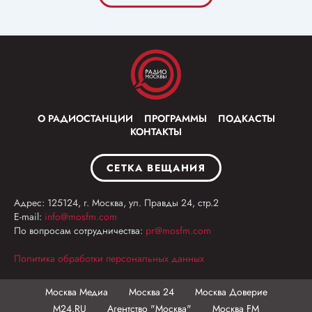
О РАДИОСТАНЦИИ
ПРОГРАММЫ
ПОДКАСТЫ
КОНТАКТЫ
СЕТКА ВЕЩАНИЯ
Адрес: 125124, г. Москва, ул. Правды 24, стр.2
E-mail:
info@mosfm.com
По вопросам сотрудничества:
pr@mosfm.com
Политика обработки персональных данных
Москва Медиа
Москва 24
Москва Доверие
М24.RU
Агентство "Москва"
Москва FM