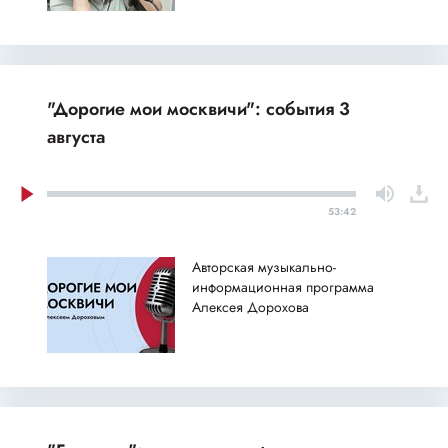
"Дорогие мои москвичи": события 3
августа
53:42
Авторская музыкально-
информационная программа
Алексея Дорохова