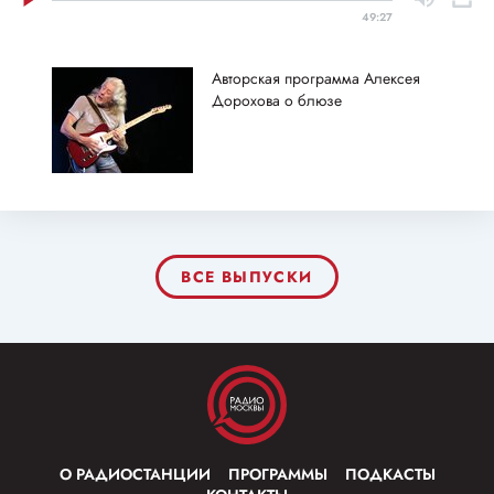
49:27
Авторская программа Алексея
Дорохова о блюзе
ВСЕ ВЫПУСКИ
О РАДИОСТАНЦИИ
ПРОГРАММЫ
ПОДКАСТЫ