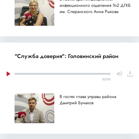
инфекционного отделения №2 ДГКБ
им. Сперанского Анна Рыкова
"Служба доверия": Головинский район
52:03
В гостях глава управы района
Дмитрий Бунаков