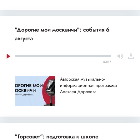
"Дорогие мои москвичи": события 6
августа
53:17
Авторская музыкально-
информационная программа
Алексея Дорохова
"Горсовет": подготовка к школе