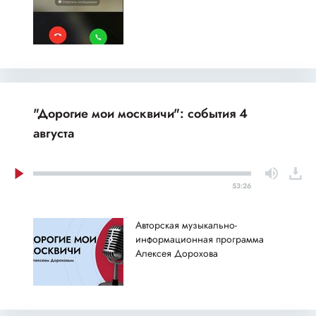
"Дорогие мои москвичи": события 4
августа
53:26
Авторская музыкально-
информационная программа
Алексея Дорохова