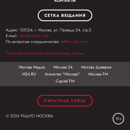
КОНТАКТЫ
СЕТКА ВЕЩАНИЯ
Адрес: 125124, г. Москва, ул. Правды 24, стр.2
E-mail:
info@mosfm.com
По вопросам сотрудничества:
pr@mosfm.com
Политика обработки персональных данных
Москва Медиа
Москва 24
Москва Доверие
М24.RU
Агентство "Москва"
Москва FM
Capital FM
ОБРАТНАЯ СВЯЗЬ
© 2026 РАДИО МОСКВЫ
18+