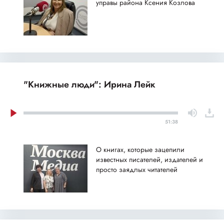
управы района Ксения Козлова
"Книжные люди": Ирина Лейк
51:38
О книгах, которые зацепили
известных писателей, издателей и
просто заядлых читателей