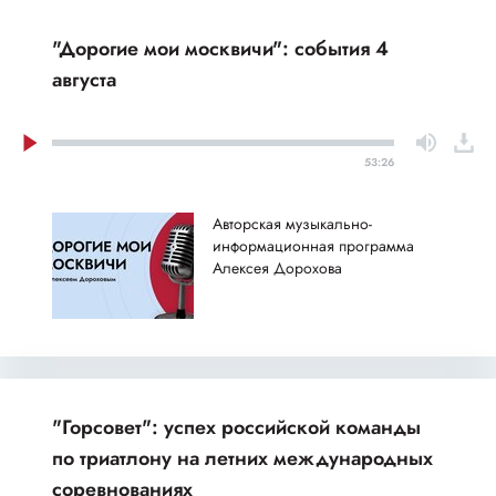
"Дорогие мои москвичи": события 4
августа
53:26
Авторская музыкально-
информационная программа
Алексея Дорохова
"Горсовет": успех российской команды
по триатлону на летних международных
соревнованиях