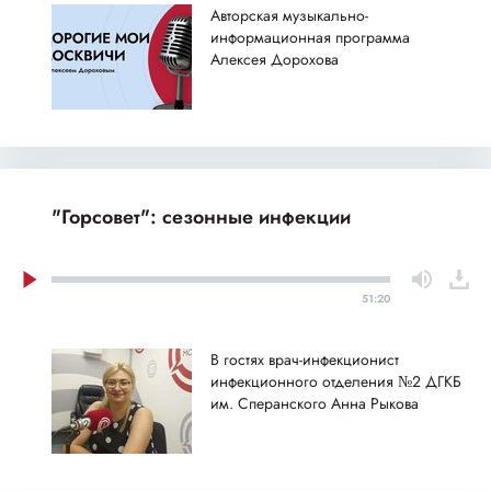
Авторская музыкально-
информационная программа
Алексея Дорохова
"Горсовет": сезонные инфекции
51:20
В гостях врач-инфекционист
инфекционного отделения №2 ДГКБ
им. Сперанского Анна Рыкова