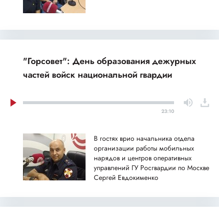
"Горсовет": День образования дежурных
частей войск национальной гвардии
23:10
В гостях врио начальника отдела
организации работы мобильных
нарядов и центров оперативных
управлений ГУ Росгвардии по Москве
Сергей Евдокименко