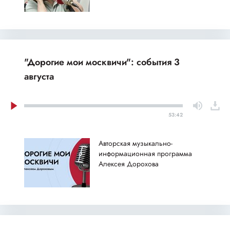
"Дорогие мои москвичи": события 3
августа
53:42
Авторская музыкально-
информационная программа
Алексея Дорохова