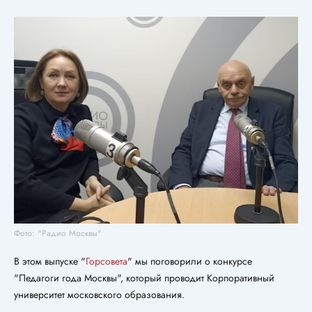
Фото: "Радио Москвы"
В этом выпуске "
Горсовета
" мы поговорили о конкурсе
"Педагоги года Москвы", который проводит Корпоративный
университет московского образования.