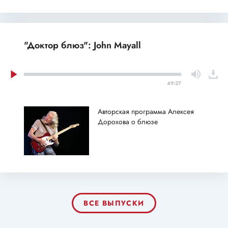
"Доктор блюз": John Mayall
49:27
Авторская программа Алексея
Дорохова о блюзе
ВСЕ ВЫПУСКИ