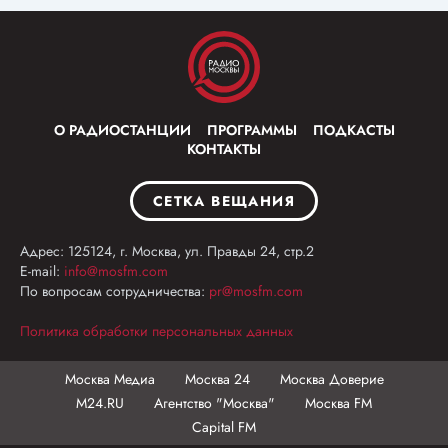
О РАДИОСТАНЦИИ
ПРОГРАММЫ
ПОДКАСТЫ
КОНТАКТЫ
СЕТКА ВЕЩАНИЯ
Адрес: 125124, г. Москва, ул. Правды 24, стр.2
E-mail:
info@mosfm.com
По вопросам сотрудничества:
pr@mosfm.com
Политика обработки персональных данных
Москва Медиа
Москва 24
Москва Доверие
М24.RU
Агентство "Москва"
Москва FM
Capital FM