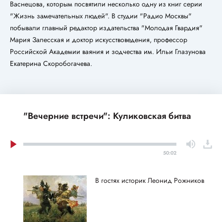
Васнецова, которым посвятили несколько одну из книг серии
"Жизнь замечательных людей". В студии "Радио Москвы"
побывали главный редактор издательства "Молодая Гвардия"
Мария Залесская и доктор искусствоведения, профессор
Российской Академии ваяния и зодчества им. Ильи Глазунова
Екатерина Скоробогачева.
"Вечерние встречи": Куликовская битва
50:02
В гостях историк Леонид Рожников