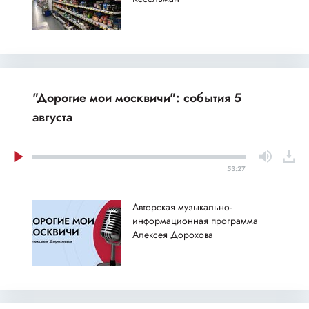
"Дорогие мои москвичи": события 5
августа
53:27
Авторская музыкально-
информационная программа
Алексея Дорохова