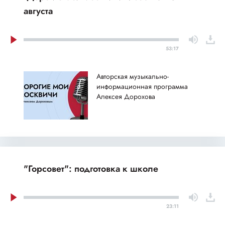
августа
53:17
Авторская музыкально-
информационная программа
Алексея Дорохова
"Горсовет": подготовка к школе
23:11