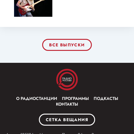
ВСЕ ВЫПУСКИ
О РАДИОСТАНЦИИ
ПРОГРАММЫ
ПОДКАСТЫ
КОНТАКТЫ
СЕТКА ВЕЩАНИЯ