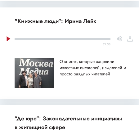
"Книжные люди": Ирина Лейк
51:38
О книгах, которые зацепили
известных писателей, издателей и
просто заядлых читателей
"Де юре": Законодательные инициативы
в жилищной сфере