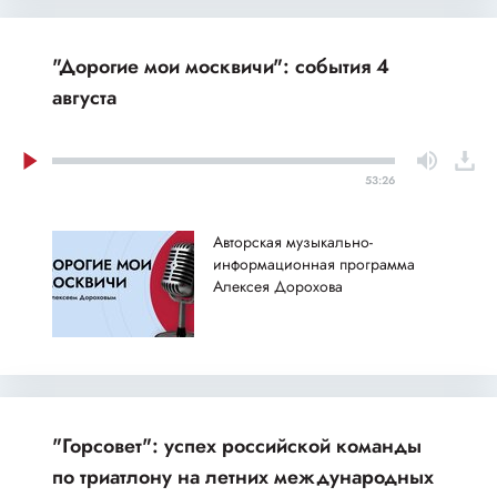
"Дорогие мои москвичи": события 4
августа
53:26
Авторская музыкально-
информационная программа
Алексея Дорохова
"Горсовет": успех российской команды
по триатлону на летних международных