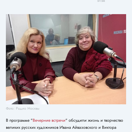
51:56
Фото: Радио Москвы
В программе "
Вечерние встречи
" обсудили жизнь и творчество
великих русских художников Ивана Айвазовского и Виктора